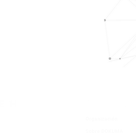
Organización
Sobre DOKUMA