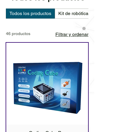
Todos los productos
Kit de robótica
46 productos
Filtrar y ordenar