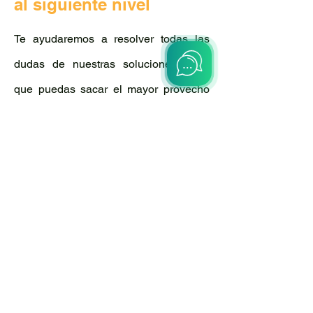
al siguiente nivel
Te ayudaremos a resolver todas las
dudas de nuestras soluciones, para
que puedas sacar el mayor provecho
de nuestros servicios.