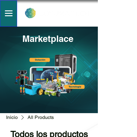
Marketplace
Inicio
All Products
Todos los productos