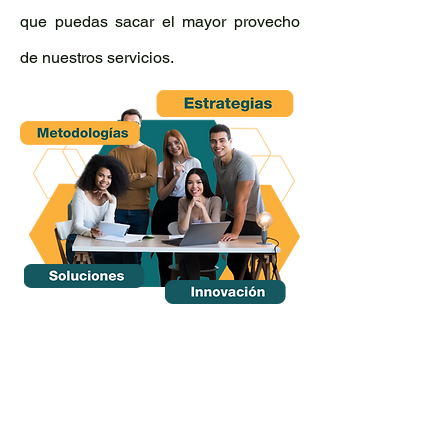
que puedas sacar el mayor provecho
de nuestros servicios.