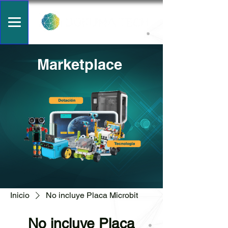
Marketplace
Inicio
No incluye Placa Microbit
No incluye Placa