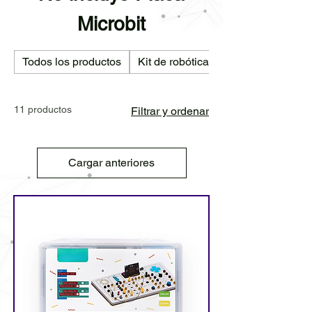
Microbit
Todos los productos
Kit de robótica
11 productos
Filtrar y ordenar
Cargar anteriores