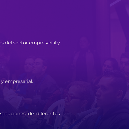
s del sector empresarial y
 y empresarial.
stituciones de diferentes