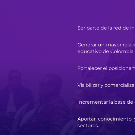
Ser parte de la red de 
Generar un mayor relaci
educativo de Colombia
Fortalecer el posiciona
Visibilizar y comerciali
Incrementar la base de 
Aportar conocimiento y
sectores.