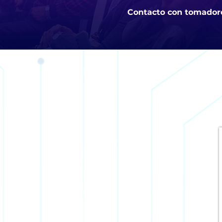
Contacto con tomadores