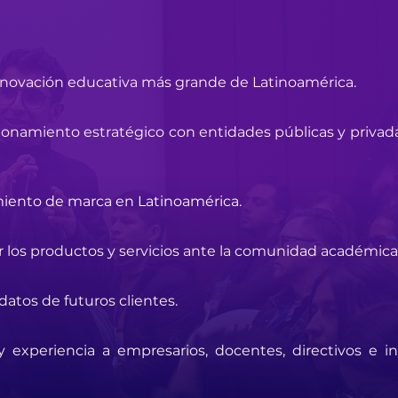
innovación educativa más grande de Latinoamérica.
onamiento estratégico con entidades públicas y privada
miento de marca en Latinoamérica.
zar los productos y servicios ante la comunidad académica
datos de futuros clientes.
 experiencia a empresarios, docentes, directivos e in