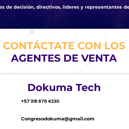
 de decisión, directivos, líderes y representantes de
CONTÁCTATE CON LOS
AGENTES DE VENTA
Dokuma Tech
+57 316 676 4230
Congresodokuma@gmail.com