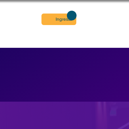
KUMA 2027
Ingresar