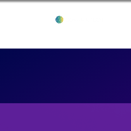
Inicio