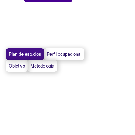
Plan de estudios
Perfil ocupacional
Objetivo
Metodología