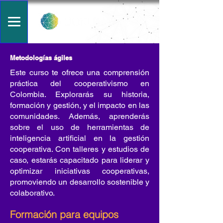
Metodologías ágiles
Este curso te ofrece una comprensión
práctica del cooperativismo en
Colombia. Explorarás su historia,
formación y gestión, y el impacto en las
comunidades. Además, aprenderás
sobre el uso de herramientas de
inteligencia artificial en la gestión
cooperativa. Con talleres y estudios de
caso, estarás capacitado para liderar y
optimizar iniciativas cooperativas,
promoviendo un desarrollo sostenible y
colaborativo.
Formación para equipos