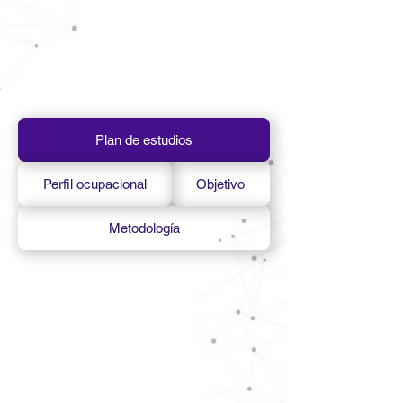
Plan de estudios
Perfil ocupacional
Objetivo
Metodología