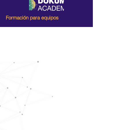
Formación para equipos