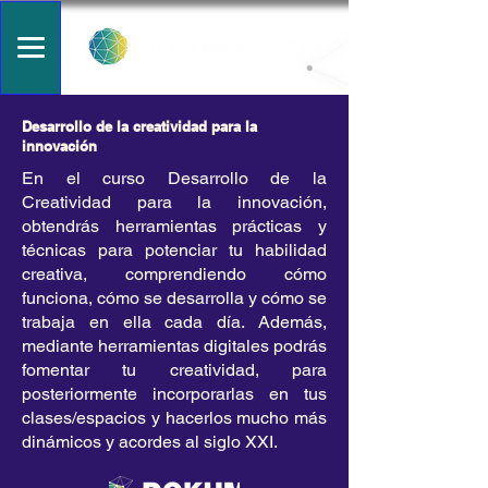
Desarrollo de la creatividad para la
innovación
En el curso Desarrollo de la
Creatividad para la innovación,
obtendrás herramientas prácticas y
técnicas para potenciar tu habilidad
creativa, comprendiendo cómo
funciona, cómo se desarrolla y cómo se
trabaja en ella cada día. Además,
mediante herramientas digitales podrás
fomentar tu creatividad, para
posteriormente incorporarlas en tus
clases/espacios y hacerlos mucho más
dinámicos y acordes al siglo XXI.