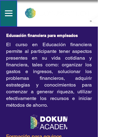
Educación financiera para empleados
El curso en Educación financiera
permite al participante tener aspectos
presentes en su vida cotidiana y
financiera, tales como: organizar los
gastos e ingresos, solucionar los
problemas financieros, adquirir
estrategias y conocimientos para
comenzar a generar riqueza, utilizar
efectivamente los recursos e iniciar
métodos de ahorro.
Formación para equipos