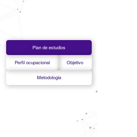
Plan de estudios
Perfil ocupacional
Objetivo
Metodología