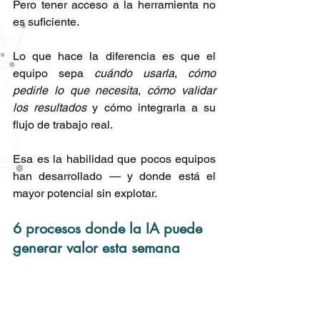
Pero tener acceso a la herramienta no 
es suficiente.
Lo que hace la diferencia es que el 
equipo sepa 
cuándo usarla
, 
cómo 
pedirle lo que necesita
, 
cómo validar 
los resultados
 y cómo integrarla a su 
flujo de trabajo real.
Esa es la habilidad que pocos equipos 
han desarrollado — y donde está el 
mayor potencial sin explotar.
6 procesos donde la IA puede 
generar valor esta semana