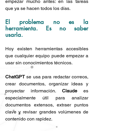
empezar mucho antes: en las tareas 
que ya se hacen todos los días.
El problema no es la 
herramienta. Es no saber 
usarla.
Hoy existen herramientas accesibles 
que cualquier equipo puede empezar a 
usar sin conocimientos técnicos.
ChatGPT
 se usa para redactar correos, 
crear documentos, organizar ideas y 
proyectar información. 
Claude
 es 
especialmente útil para analizar 
documentos extensos, extraer puntos 
clave y revisar grandes volúmenes de 
contenido con rapidez.