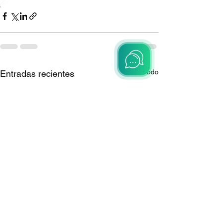
Ver todo
Entradas recientes