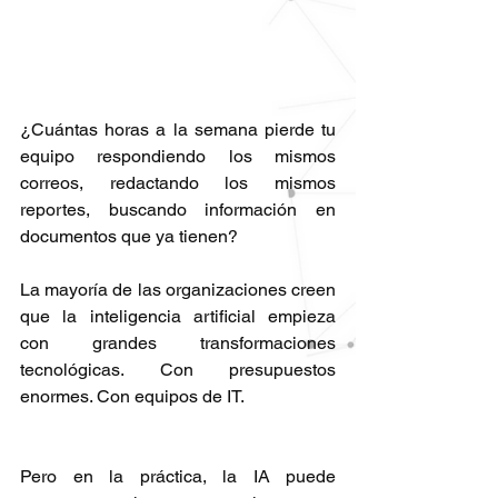
¿Cuántas horas a la semana pierde tu 
equipo respondiendo los mismos 
correos, redactando los mismos 
reportes, buscando información en 
documentos que ya tienen?
La mayoría de las organizaciones creen 
que la inteligencia artificial empieza 
con grandes transformaciones 
tecnológicas. Con presupuestos 
enormes. Con equipos de IT.
Pero en la práctica, la IA puede 