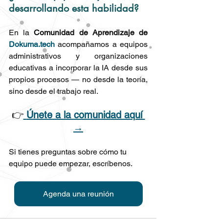
desarrollando esta habilidad?
En la 
Comunidad de Aprendizaje de 
Dokuma.tech
 acompañamos a equipos 
administrativos y organizaciones 
educativas a incorporar la IA desde sus 
propios procesos — no desde la teoría, 
sino desde el trabajo real.
👉
Únete a la comunidad aquí 
→
Si tienes preguntas sobre cómo tu 
equipo puede empezar, escríbenos.
Agenda una reunión