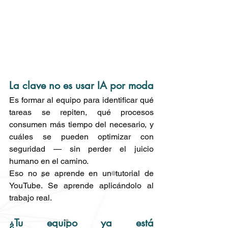
La clave no es usar IA por moda
Es formar al equipo para identificar qué 
tareas se repiten, qué procesos 
consumen más tiempo del necesario, y 
cuáles se pueden optimizar con 
seguridad — sin perder el juicio 
humano en el camino.
Eso no se aprende en un tutorial de 
YouTube. Se aprende aplicándolo al 
trabajo real.
¿Tu equipo ya está 